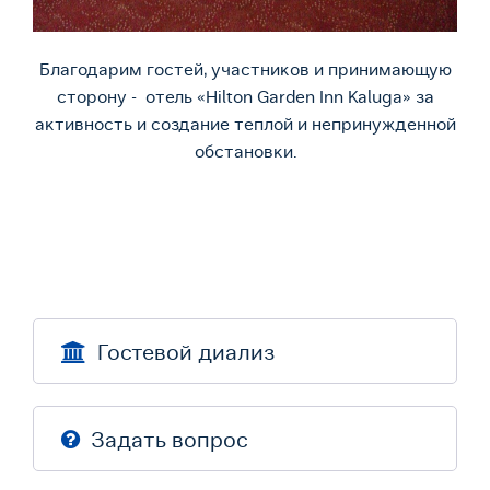
Благодарим гостей, участников и принимающую
сторону - отель «Hilton Garden Inn Kaluga» за
активность и создание теплой и непринужденной
обстановки.
Гостевой диализ
Задать вопрос