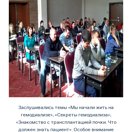
Заслушивались темы «Мы начали жить на
гемодиализе», «Секреты гемодиализа»,
«Знакомство с трансплантацией почки. Что
должен знать пациент». Особое внимание