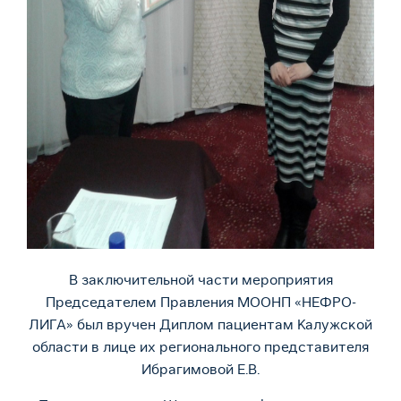
В заключительной части мероприятия
Председателем Правления МООНП «НЕФРО-
ЛИГА» был вручен Диплом пациентам Калужской
области в лице их регионального представителя
Ибрагимовой Е.В.