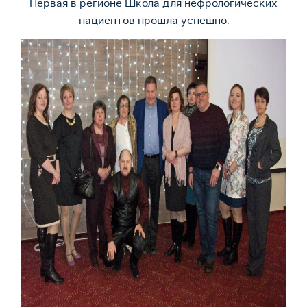
Первая в регионе Школа для нефрологических
пациентов прошла успешно.