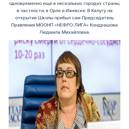
одновременно еще в нескольких городах страны,
в частности, в Орле и Ижевске. В Калугу на
открытие Школы прибыл сам Председатель
Правления МООНП «НЕФРО-ЛИГА» Кондрашова
Людмила Михайловна.