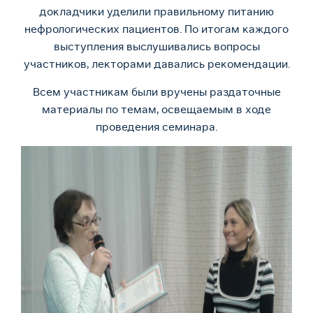
докладчики уделили правильному питанию
нефрологических пациентов. По итогам каждого
выступления выслушивались вопросы
участников, лекторами давались рекомендации.
Всем участникам были вручены раздаточные
материалы по темам, освещаемым в ходе
проведения семинара.