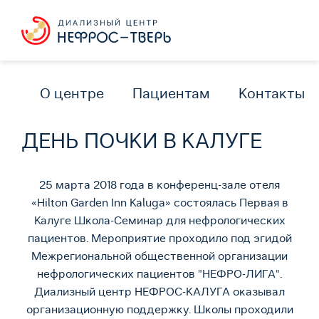
О центре
Пациентам
Контакты
ДЕНЬ ПОЧКИ В КАЛУГЕ
25 марта 2018 года в конференц-зале отеля
«Hilton Garden Inn Kaluga» состоялась Первая в
Калуге Школа-Семинар для нефрологических
пациентов. Мероприятие проходило под эгидой
Межрегиональной общественной организации
нефрологических пациентов "НЕФРО-ЛИГА".
Диализный центр НЕФРОС-КАЛУГА оказывал
организационную поддержку. Школы проходили