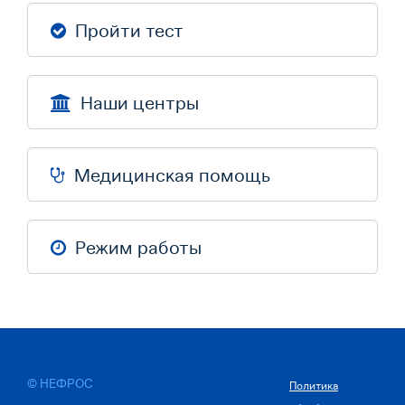
Пройти тест
Наши центры
Медицинская помощь
Режим работы
© НЕФРОС
Политика