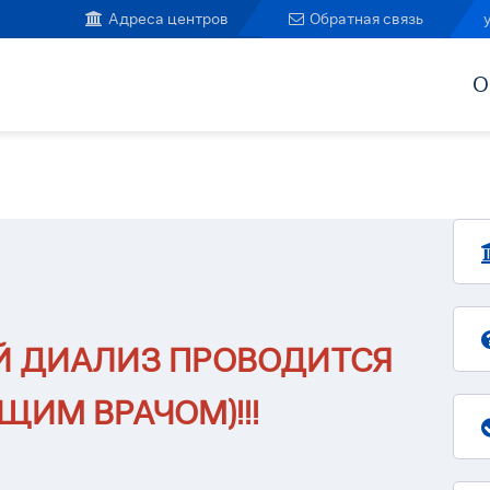
Адреса центров
Обратная связь
О
ОЙ ДИАЛИЗ ПРОВОДИТСЯ
ИМ ВРАЧОМ)!!!