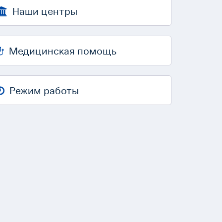
Наши центры
Медицинская помощь
Режим работы