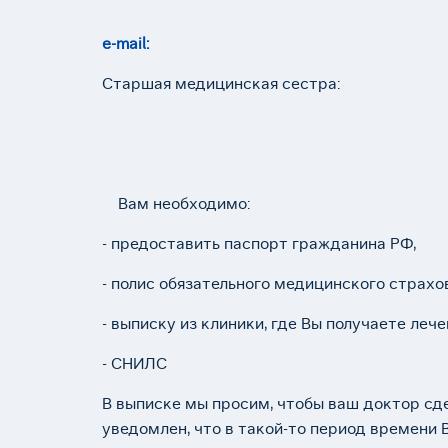
е-mail:
Старшая медицинская сестра:
Вам необходимо:
- предоставить паспорт гражданина РФ,
- полис обязательного медицинского страхо
- выписку из клиники, где Вы получаете леч
- СНИЛС
В выписке мы просим, чтобы ваш доктор сд
уведомлен, что в такой-то период времени