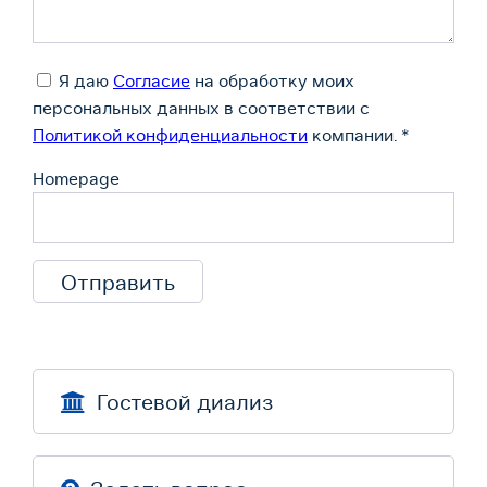
Я даю
Согласие
на обработку моих
персональных данных в соответствии с
Политикой конфиденциальности
компании.
*
Homepage
Гостевой диализ