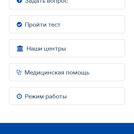
Задать вопрос
Пройти тест
Наши центры
Медицинская помощь
Режим работы