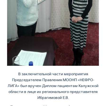
В заключительной части мероприятия
Председателем Правления МООНП «НЕФРО-
ЛИГА» был вручен Диплом пациентам Калужской
области в лице их регионального представителя
Ибрагимовой Е.В.