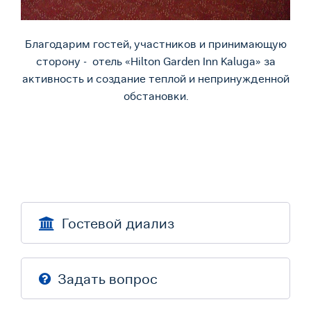
Благодарим гостей, участников и принимающую
сторону - отель «Hilton Garden Inn Kaluga» за
активность и создание теплой и непринужденной
обстановки.
Гостевой диализ
Задать вопрос