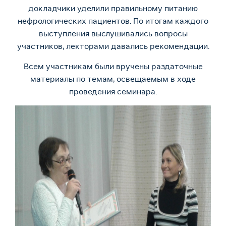
докладчики уделили правильному питанию
нефрологических пациентов. По итогам каждого
выступления выслушивались вопросы
участников, лекторами давались рекомендации.
Всем участникам были вручены раздаточные
материалы по темам, освещаемым в ходе
проведения семинара.