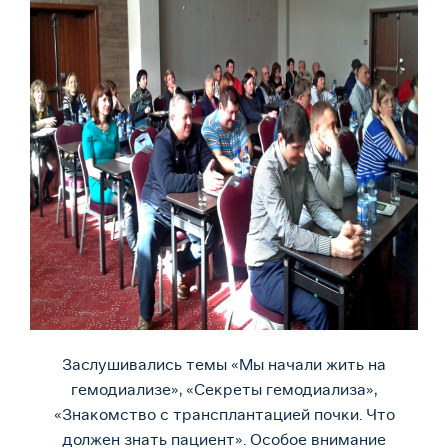
Заслушивались темы «Мы начали жить на
гемодиализе», «Секреты гемодиализа»,
«Знакомство с трансплантацией почки. Что
должен знать пациент». Особое внимание