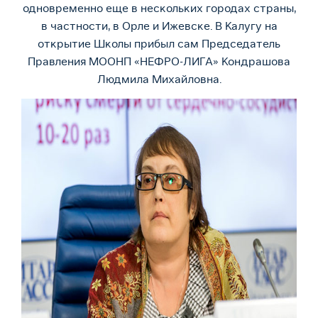
одновременно еще в нескольких городах страны,
в частности, в Орле и Ижевске. В Калугу на
открытие Школы прибыл сам Председатель
Правления МООНП «НЕФРО-ЛИГА» Кондрашова
Людмила Михайловна.