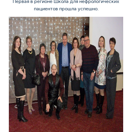
Первая в регионе Школа для нефрологических
пациентов прошла успешно.