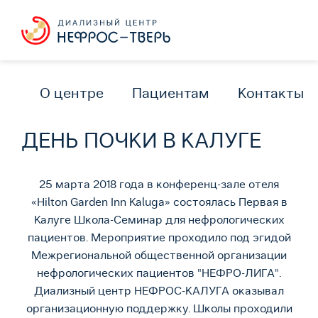
О центре
Пациентам
Контакты
ДЕНЬ ПОЧКИ В КАЛУГЕ
25 марта 2018 года в конференц-зале отеля
«Hilton Garden Inn Kaluga» состоялась Первая в
Калуге Школа-Семинар для нефрологических
пациентов. Мероприятие проходило под эгидой
Межрегиональной общественной организации
нефрологических пациентов "НЕФРО-ЛИГА".
Диализный центр НЕФРОС-КАЛУГА оказывал
организационную поддержку. Школы проходили