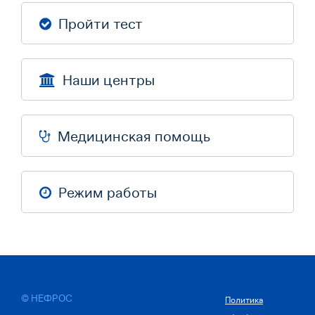
Пройти тест
Наши центры
Медицинская помощь
Режим работы
© НЕФРОС
Политика