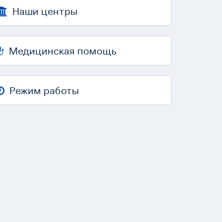
Наши центры
Медицинская помощь
Режим работы