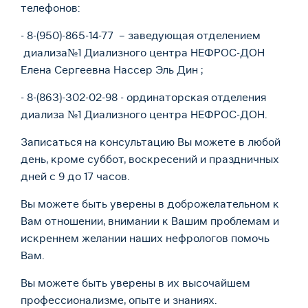
телефонов:
- 8-(950)-865-14-77 – заведующая отделением
диализа№1 Диализного центра НЕФРОС-ДОН
Елена Сергеевна Нассер Эль Дин ;
- 8-(863)-302-02-98 - ординаторская отделения
диализа №1 Диализного центра НЕФРОС-ДОН.
Записаться на консультацию Вы можете в любой
день, кроме суббот, воскресений и праздничных
дней с 9 до 17 часов.
Вы можете быть уверены в доброжелательном к
Вам отношении, внимании к Вашим проблемам и
искреннем желании наших нефрологов помочь
Вам.
Вы можете быть уверены в их высочайшем
профессионализме, опыте и знаниях.