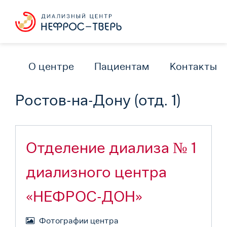
О центре
Пациентам
Контакты
Ростов-на-Дону (отд. 1)
Отделение диализа № 1
диализного центра
«НЕФРОС-ДОН»
Фотографии центра