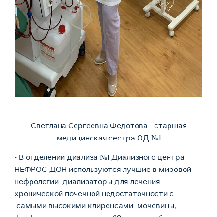
Светлана Сергеевна Федотова - старшая
медицинская сестра ОД №1
- В отделении диализа №1 Диализного центра
НЕФРОС-ДОН используются лучшие в мировой
нефрологии диализаторы для лечения
хронической почечной недостаточности с
самыми высокими клиренсами мочевины,