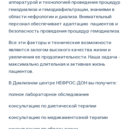
аппаратурой и технологией проведения процедур
гемодиализа и гемодиафильтрации, знаниями в
области нефрологии и диализа. Внимательный
персонал обеспечивает адаптацию пациентов и
безопасность проведения процедур гемодиализа.
Все эти факторы и технические возможности
являются залогом высокого качества жизни и
увеличения ее продолжительности. Наша задача -
максимально длительная и активная жизнь
пациентов.
В Диализном центре НЕФРОС-ДОН вы получите:
полное лабораторное обследование
консультацию по диетической терапии
консультацию по медикаментозной терапии
консультацию по образу жизни