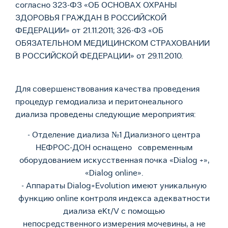
согласно 323-ФЗ «ОБ ОСНОВАХ ОХРАНЫ
ЗДОРОВЬЯ ГРАЖДАН В РОССИЙСКОЙ
ФЕДЕРАЦИИ» от 21.11.2011; 326-ФЗ «ОБ
ОБЯЗАТЕЛЬНОМ МЕДИЦИНСКОМ СТРАХОВАНИИ
В РОССИЙСКОЙ ФЕДЕРАЦИИ» от 29.11.2010.
Для совершенствования качества проведения
процедур гемодиализа и перитонеального
диализа проведены следующие мероприятия:
- Отделение диализа №1 Диализного центра
НЕФРОС-ДОН оснащено современным
оборудованием искусственная почка «Dialog +»,
«Dialog online».
- Аппараты Dialog+Evolution имеют уникальную
функцию online контроля индекса адекватности
диализа eKt/V с помощью
непосредственного измерения мочевины, а не