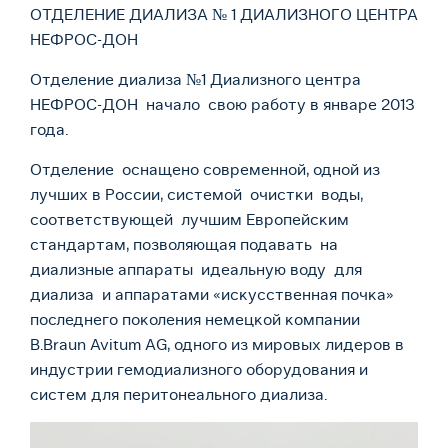
ОТДЕЛЕНИЕ ДИАЛИЗА № 1 ДИАЛИЗНОГО ЦЕНТРА
НЕФРОС-ДОН
Отделение диализа №1 Диализного центра
НЕФРОС-ДОН начало свою работу в январе 2013
года.
Отделение оснащено современной, одной из
лучших в России, системой очистки воды,
соответствующей лучшим Европейским
стандартам, позволяющая подавать на
диализные аппараты идеальную воду для
диализа и аппаратами «искусственная почка»
последнего поколения немецкой компании
B.Braun Avitum AG, одного из мировых лидеров в
индустрии гемодиализного оборудования и
систем для перитонеального диализа.