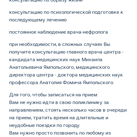
консультацию по психологической подготовке к
последующему лечению
постоянное наблюдение врача-нефролога
при необходимости, в сложных случаях Вы
получите консультацию главного врача центра -
кандидата медицинских наук Михаила
Анатольевича Ямпольского, медицинского
директора центра - доктора медицинских наук
профессора Анатолия Фомича Ямпольского.
Для того, чтобы записаться на прием:
Вам не нужно идти в свою поликлинику за
направлением, стоять несколько часов в очереди
на прием, тратить время на длительные и
неудобные поездки по городу.
Вам нужно просто позвонить по любому из