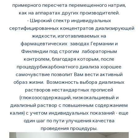
примерного пересчета перемещенного натрия,
как на аппаратах других производителей.
- Широкий спектр индивидуальных
сертифицированных концентратов диализирующей
жидкости, изготавливаемых на
фармацевтических заводах Германии и
Финляндии под строгим лабораторным
контролем, благодаря которым, после
процедурбикарбонатного диализа хорошее
самочувствие позволит Вам вести активный
образ жизни. Возможность выбора диализных
растворов нестандартных прописей
(глюкозосодержащий, низкокальциевый и
диализный раствор с повышенным содержанием
калия) с учетом индивидуальных показаний - еще
один шаг по пути улучшения качества
проведения процедуры.