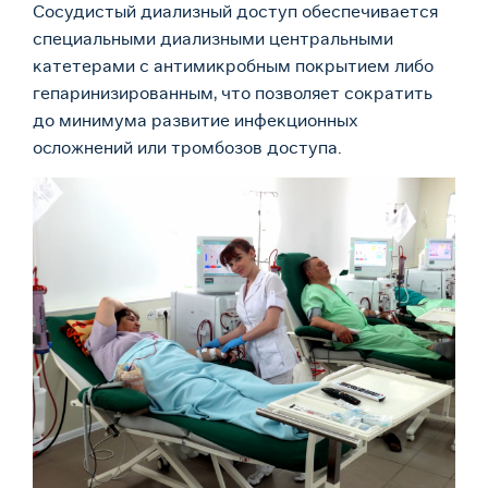
Сосудистый диализный доступ обеспечивается
специальными диализными центральными
катетерами с антимикробным покрытием либо
гепаринизированным, что позволяет сократить
до минимума развитие инфекционных
осложнений или тромбозов доступа.