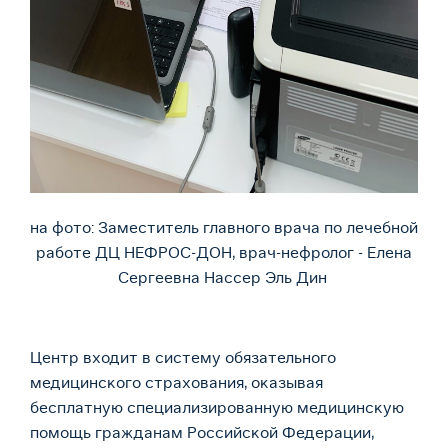
на фото: Заместитель главного врача по лечебной
работе ДЦ НЕФРОС-ДОН, врач-нефролог - Елена
Сергеевна Нассер Эль Дин
Центр входит в систему обязательного
медицинского страхования, оказывая
бесплатную специализированную медицинскую
помощь гражданам Российской Федерации,