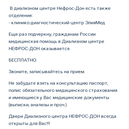
В диализном центре Нефрос-Дон есть также
отделение:
- клинико-диагностический центр ЭлияМед
Еще раз подчеркну, гражданам России
медицинская помощь в Диализном центре
НЕФРОС-ДОН оказывается
БЕСПЛАТНО.
Звоните, записывайтесь на прием.
Не забудьте взять на консультацию паспорт,
полис обязательного медицинского страхования
и имеющиеся у Вас медицинские документы
(выписки, анализы и проч.)
Двери Диализного центра НЕФРОС-ДОН всегда
открыты для Вас!!!