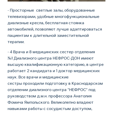
- Просторные светлые залы, оборудованные
телевизорами, удобные многофункциональные
диализные кресла, бесплатная стоянка
автомобилей, позволяют лучше адаптироваться
пациентам к длительной заместительной
терапии.
- 4 Врача и 8 медицинских сестер отделения
№1 Диализного центра НЕФРОС-ДОН имеют
высшую квалификационную категорию, в центре
работает 2 кандидата и 1 доктор медицинских
наук. Все врачи и медицинские
сестры проходили подготовку в Краснодарском
отделении диализного центра "НЕФРОС" под
руководством д.м.н. профессора Анатолия
Фомича Ямпольского. Великолепно владеют
навыками работы с сосудистым доступом,