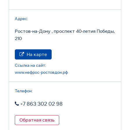
Адрес:
Ростов-на-Дону , проспект 40-летия Победы,
210
На карте
Ссылка на сайт:
www.нефрос-ростовдон.рф
Телефон:
+7 863 302 02 98
Обратная связь