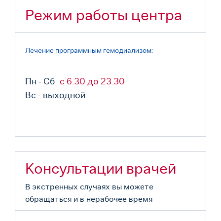
Режим работы центра
Лечение программным гемодиализом:
Пн - Сб
с 6.30 до 23.30
Вс - выходной
Консультации врачей
В экстренных случаях вы можете
обращаться и в нерабочее время