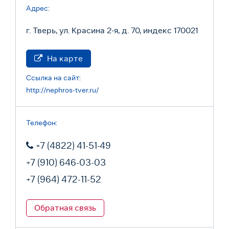
Адрес:
г. Тверь, ул. Красина 2-я, д. 70, индекс 170021
На карте
Ссылка на сайт:
http://nephros-tver.ru/
Телефон:
+7 (4822) 41-51-49
+7 (910) 646-03-03
+7 (964) 472-11-52
Обратная связь