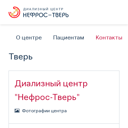
О центре
Пациентам
Контакты
Тверь
Диализный центр
"Нефрос-Тверь"
Фотографии центра